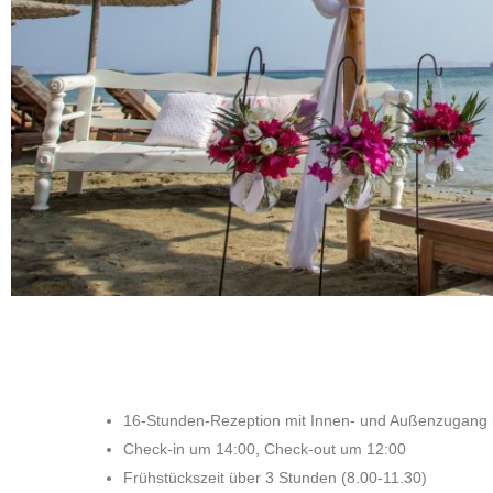
16-Stunden-Rezeption mit Innen- und Außenzugang 
Check-in um 14:00, Check-out um 12:00
Frühstückszeit über 3 Stunden (8.00-11.30)