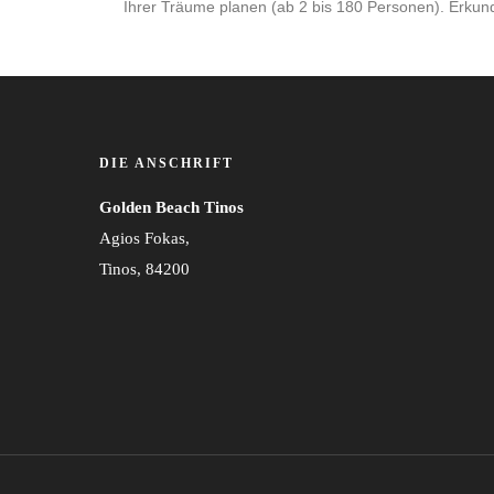
Ihrer Träume planen (ab 2 bis 180 Personen). Erkund
DIE ANSCHRIFT
Golden Beach Tinos
Agios Fokas,
Tinos, 84200