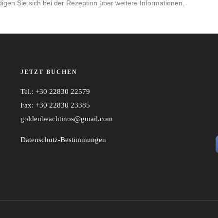
igen Sie sich bei der Rezeption über weitere Informationen.
JETZT BUCHEN
Tel.: +30 22830 22579
Fax: +30 22830 23385
goldenbeachtinos@gmail.com
Datenschutz-Bestimmungen