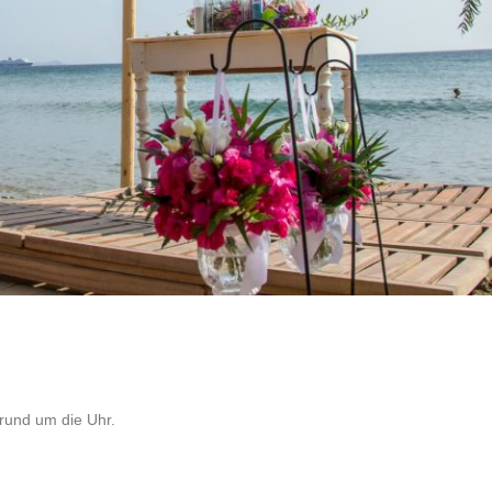
rund um die Uhr.