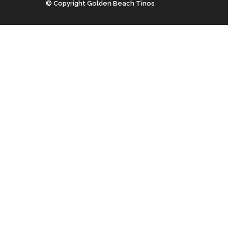
© Copyright Golden Beach Tinos