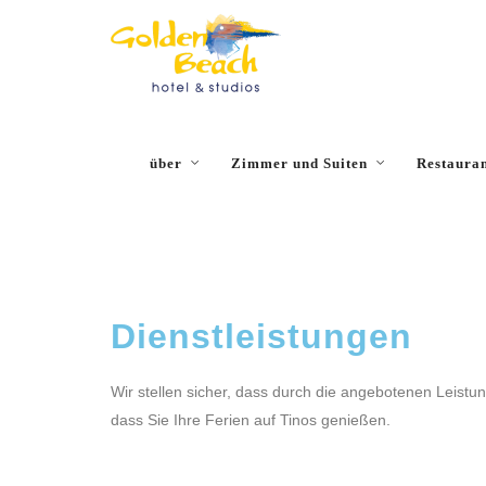
Close
über
Zimmer und Suiten
Restaura
Dienstleistungen
Wir stellen sicher, dass durch die angebotenen Leistun
dass Sie Ihre Ferien auf Tinos genießen.