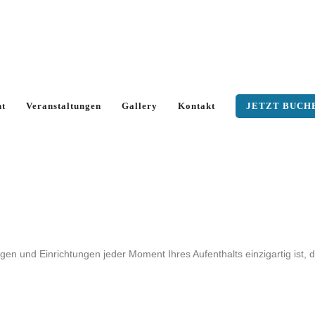
nt
Veranstaltungen
Gallery
Kontakt
JETZT BUCH
gen und Einrichtungen jeder Moment Ihres Aufenthalts einzigartig ist, d