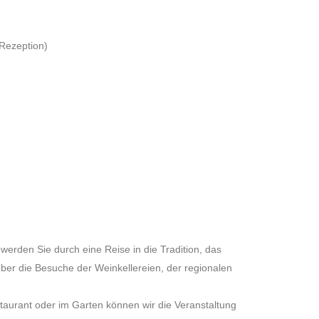
Rezeption)
 werden Sie durch eine Reise in die Tradition, das
ber die Besuche der Weinkellereien, der regionalen
aurant oder im Garten können wir die Veranstaltung