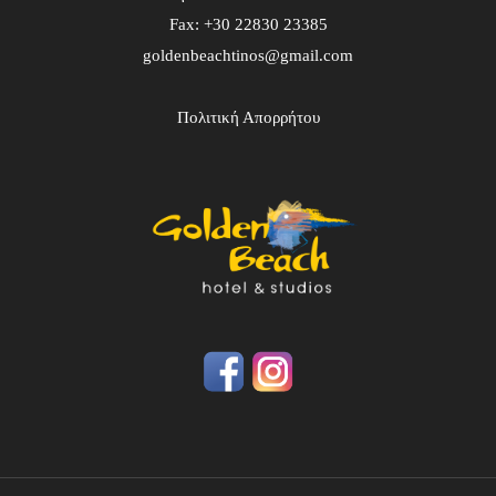
Fax: +30 22830 23385
goldenbeachtinos@gmail.com
Πολιτική Απορρήτου