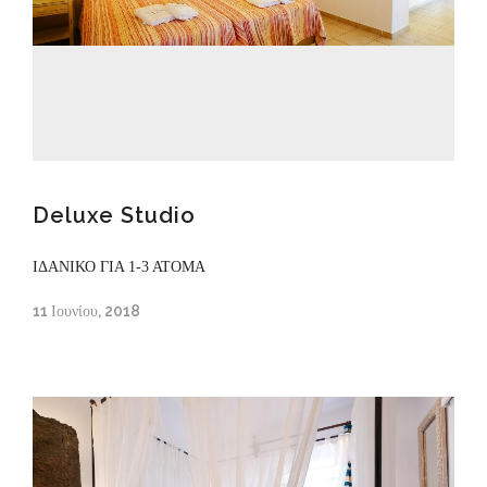
Deluxe Studio
ΙΔΑΝΙΚΟ ΓΙΑ 1-3 ΑΤΟΜΑ
11 Ιουνίου, 2018