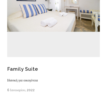
Family Suite
Ιδανική για οικογένεια
6 Ιανουαρίου, 2022