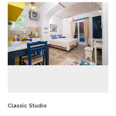
Classic Studio