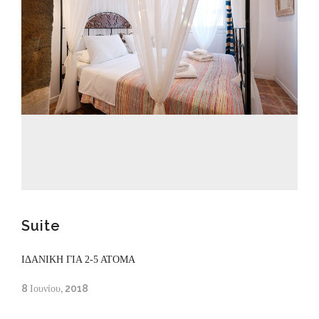
Suite
ΙΔΑΝΙΚΗ ΓΙΑ 2-5 ΑΤΟΜΑ
8 Ιουνίου, 2018