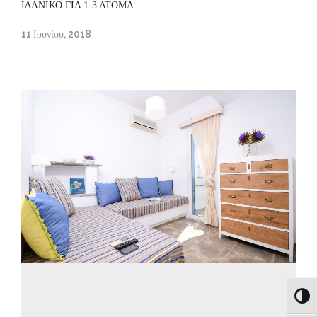
ΙΔΑΝΙΚΟ ΓΙΑ 1-3 ΑΤΟΜΑ
11 Ιουνίου, 2018
Εναλλ