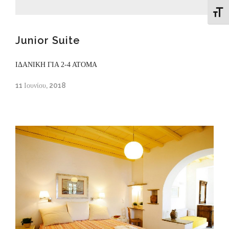
Εναλλ
Junior Suite
ΙΔΑΝΙΚΗ ΓΙΑ 2-4 ΑΤΟΜΑ
11 Ιουνίου, 2018