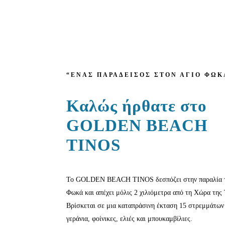
“ΕΝΑΣ ΠΑΡΑΔΕΙΣΟΣ ΣΤΟΝ ΑΓΙΟ ΦΩΚ
Καλώς ήρθατε στο
GOLDEN BEACH
TINOS
Το GOLDEN BEACH TINOS δεσπόζει στην παραλία τ
Φωκά και απέχει μόλις 2 χιλιόμετρα από τη Χώρα της
Βρίσκεται σε μια καταπράσινη έκταση 15 στρεμμάτων
γεράνια, φοίνικες, ελιές και μπουκαμβίλιες.