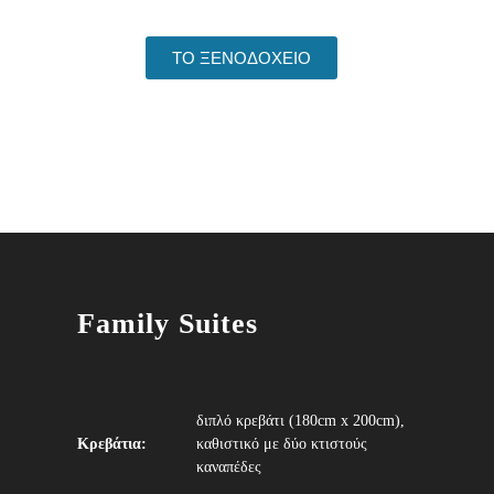
ΤΟ ΞΕΝΟΔΟΧΕΙΟ
Family Suites
διπλό κρεβάτι (180cm x 200cm),
Κρεβάτια:
καθιστικό με δύο κτιστούς
καναπέδες