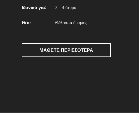
Ιδανικό για:
2 – 4 άτομα
Θέα:
Θάλασσα ή κήπος
ΜΑΘΕΤΕ ΠΕΡΙΣΣΟΤΕΡΑ