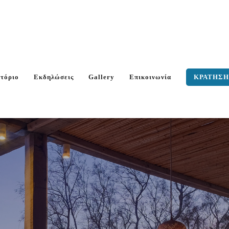
ατόριο
Εκδηλώσεις
Gallery
Επικοινωνία
ΚΡΑΤΗΣ