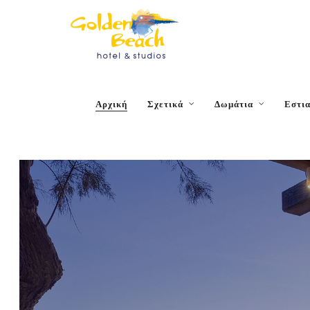
Close
Αρχική
Σχετικά
Δωμάτια
Εστι