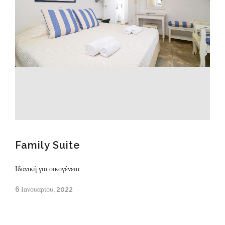
Family Suite
Ιδανική για οικογένεια
6 Ιανουαρίου, 2022