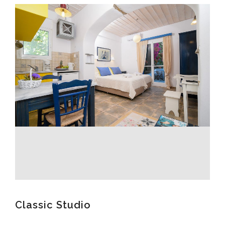
Classic Studio