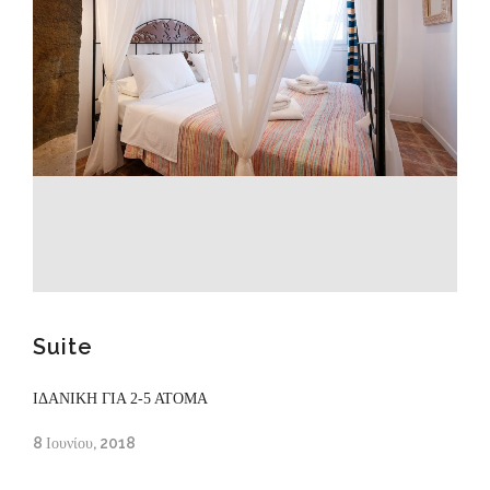
Suite
ΙΔΑΝΙΚΗ ΓΙΑ 2-5 ΑΤΟΜΑ
8 Ιουνίου, 2018