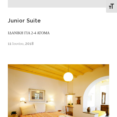
Εναλλ
Junior Suite
ΙΔΑΝΙΚΗ ΓΙΑ 2-4 ΑΤΟΜΑ
11 Ιουνίου, 2018