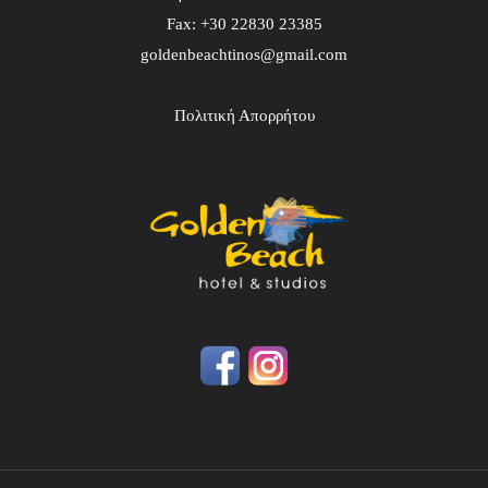
Fax: +30 22830 23385
goldenbeachtinos@gmail.com
Πολιτική Απορρήτου