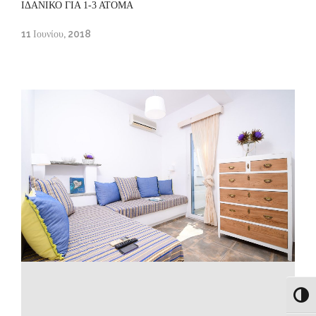
ΙΔΑΝΙΚΟ ΓΙΑ 1-3 ΑΤΟΜΑ
11 Ιουνίου, 2018
Εναλλ