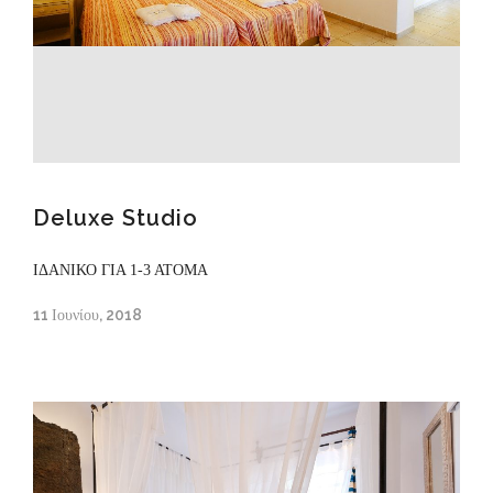
Deluxe Studio
ΙΔΑΝΙΚΟ ΓΙΑ 1-3 ΑΤΟΜΑ
11 Ιουνίου, 2018